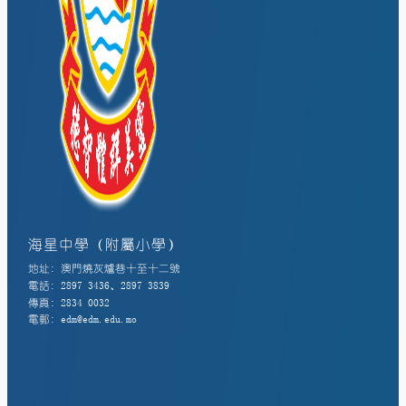
海星中學（附屬小學）
地址: 澳門燒灰爐巷十至十二號
電話: 2897 3436、2897 3839
傳真: 2834 0032
電郵: edm@edm.edu.mo