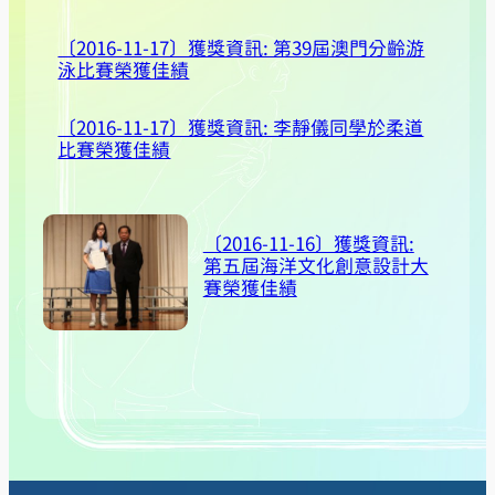
〔2016-11-17〕獲獎資訊: 第39屆澳門分齡游
泳比賽榮獲佳績
〔2016-11-17〕獲獎資訊: 李靜儀同學於柔道
比賽榮獲佳績
〔2016-11-16〕獲獎資訊:
第五屆海洋文化創意設計大
賽榮獲佳績