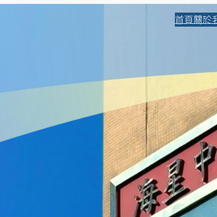
首頁
關於