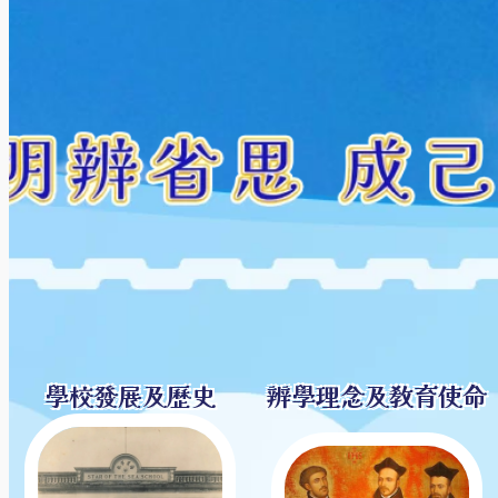
學校發展及歷史
辨學理念及教育使命