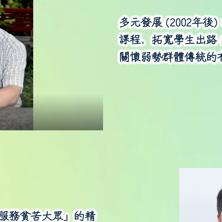
多元發展 (2002
課程，拓寬學生出路
關懷弱勢群體傳統的
服務貧苦大眾」的精