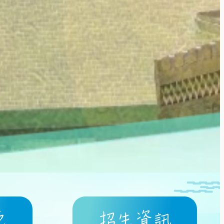
色
招生資訊