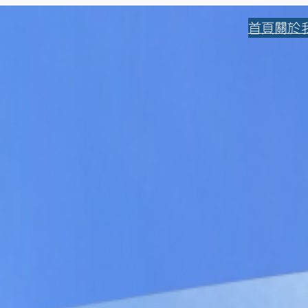
首頁
關於