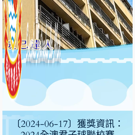
〔2024-06-17〕獲獎資訊：