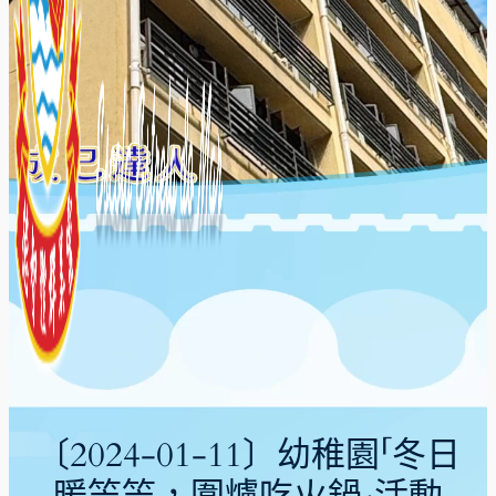
〔2024-01-11〕幼稚園「冬日