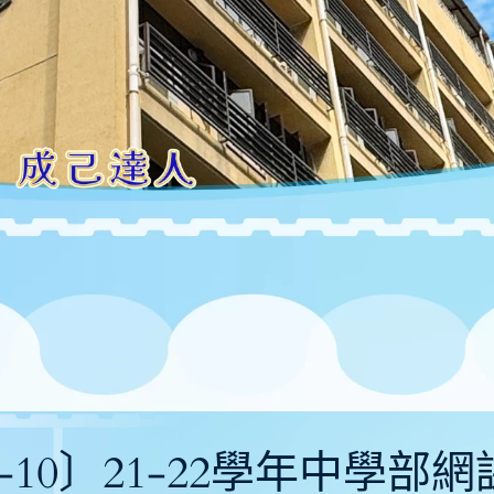
10-10〕21-22學年中學