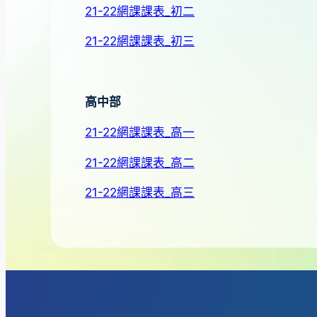
21-22網課課表_初二
21-22網課課表_初三
高中部
21-22網課課表_高一
21-22網課課表_高二
21-22網課課表_高三