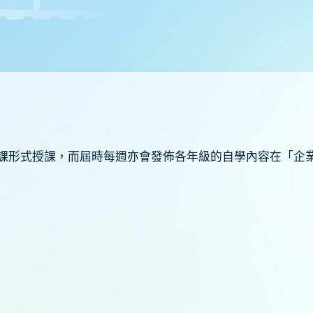
課形式授課，而屆時每週亦會發佈各年級的自學內容在「企