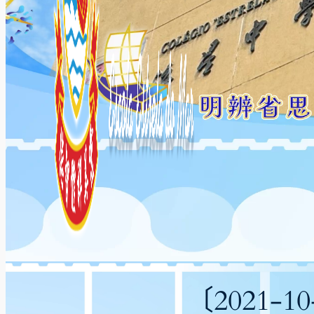
〔2021-