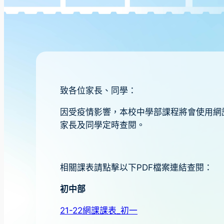
致各位家長、同學：
因受疫情影響，本校中學部課程將會使用網
家長及同學定時查閱。
相關課表請點擊以下PDF檔案連結查閱：
初中部
21-22網課課表_初一