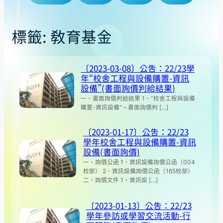
標籤:
教育基金
〔2023-03-08〕公告：22/23學
年“校舍工程與設備購置-資訊
設備”(書面詢價判給結果)
一、書面詢價判給結果 1、”校舍工程與設備
購置-資訊設備” – 書面詢價判 […]
〔2023-01-17〕公告：22/23
學年校舍工程與設備購置-資訊
設備(書面詢價)
一、詢價公函 1、資訊設備詢價公函（004
校部） 2、資訊設備詢價公函（165校部）
二、詢價文件 1、資訊設 […]
〔2023-01-13〕公告：22/23
學年參訪或學習交流活動-行