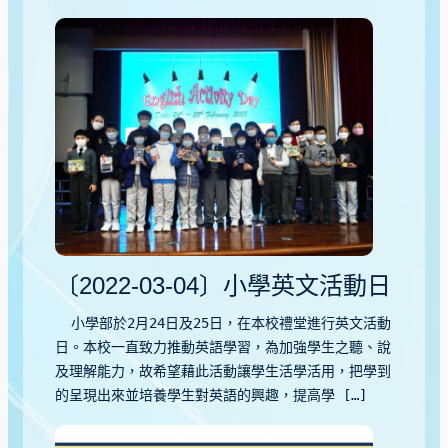
〔2022-03-04〕小學英文活動日
小學部於2月24日及25日，在本校禮堂進行英文活動
日。本校一直致力推動英語學習，為加強學生之聽、說
及理解能力，故希望藉此活動讓學生活學活用，把學到
的呈現出來並培養學生對英語的興趣，提高學 […]