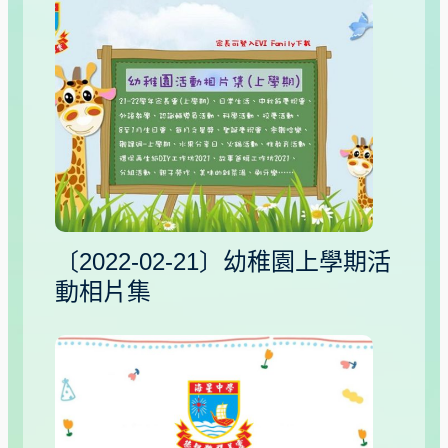
〔2022-02-21〕幼稚園上學期活
動相片集