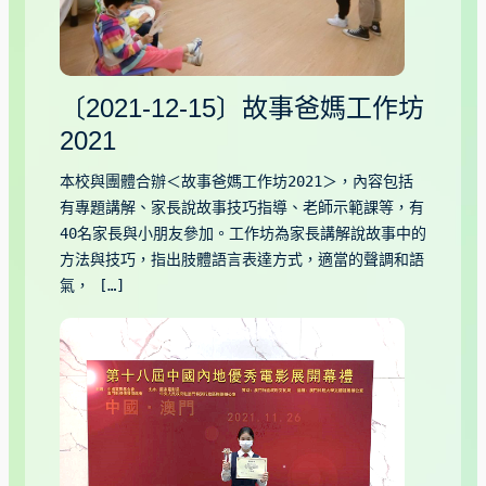
〔2021-12-15〕故事爸媽工作坊
2021
本校與團體合辦＜故事爸媽工作坊2021＞，內容包括
有專題講解、家長說故事技巧指導、老師示範課等，有
40名家長與小朋友參加。工作坊為家長講解說故事中的
方法與技巧，指出肢體語言表達方式，適當的聲調和語
氣， […]