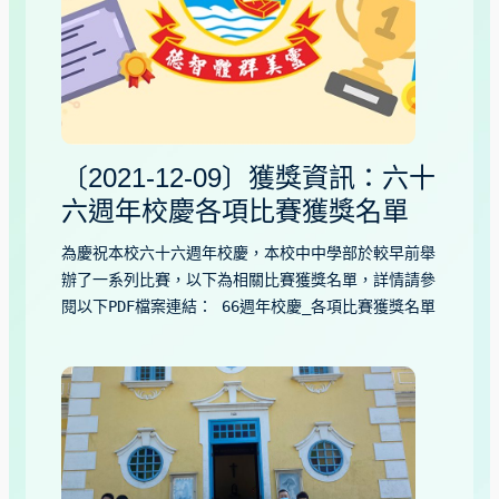
〔2021-12-09〕獲獎資訊：六十
六週年校慶各項比賽獲獎名單
為慶祝本校六十六週年校慶，本校中中學部於較早前舉
辦了一系列比賽，以下為相關比賽獲獎名單，詳情請參
閱以下PDF檔案連結： 66週年校慶_各項比賽獲獎名單