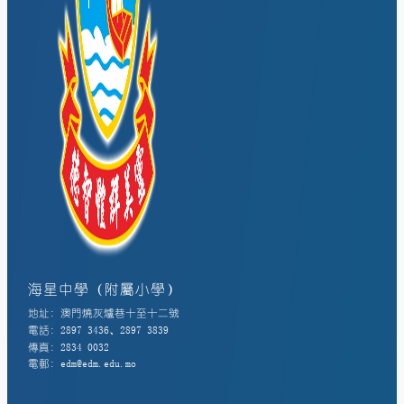
海星中學（附屬小學）
地址: 澳門燒灰爐巷十至十二號
電話: 2897 3436、2897 3839
傳真: 2834 0032
電郵: edm@edm.edu.mo