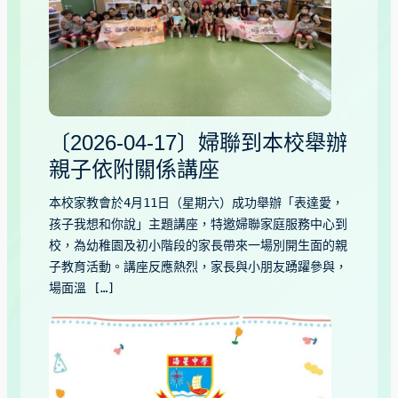
〔2026-04-17〕婦聯到本校舉辦
親子依附關係講座
本校家教會於4月11日（星期六）成功舉辦「表達愛，
孩子我想和你說」主題講座，特邀婦聯家庭服務中心到
校，為幼稚園及初小階段的家長帶來一場別開生面的親
子教育活動。講座反應熱烈，家長與小朋友踴躍參與，
場面溫 […]