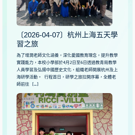
〔2026-04-07〕杭州上海五天學
習之旅
為了增潤老師文化涵養，深化愛國教育理念，提升教學
實踐能力，本校小學部於4月2日至6日透過教青局教學
人員學習及弘揚中國歷史文化，組織老師開展杭州及上
海研學活動。 行程首日，研學之旅拉開序幕，全體老
師前往 […]