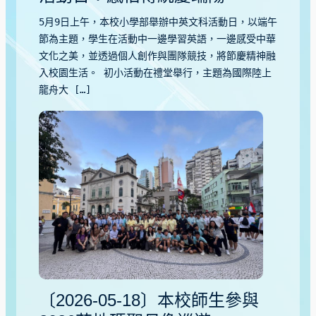
5月9日上午，本校小學部舉辦中英文科活動日，以端午
節為主題，學生在活動中一邊學習英語，一邊感受中華
文化之美，並透過個人創作與團隊競技，將節慶精神融
入校園生活。 初小活動在禮堂舉行，主題為國際陸上
龍舟大 […]
〔2026-05-18〕本校師生參與