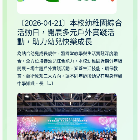
〔2026-04-21〕本校幼稚園綜合
活動日，開展多元戶外實踐活
動，助力幼兒快樂成長
為貼合幼兒成長規律，將課堂教學與生活實踐深度融
合，全方位培養幼兒綜合能力，本校幼稚園近期分年級
開展三場主題戶外實踐活動，涵蓋生活技能、環保教
育、藝術感知三大方向，讓不同年齡段幼兒在親身體驗
中學知識、長 […]