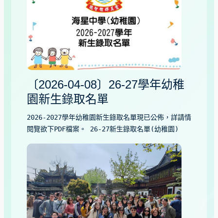
〔2026-04-08〕26-27學年幼稚
園新生錄取名單
2026-2027學年幼稚園新生錄取名單現已公佈，詳請情
閱覽欲下PDF檔案。 26-27新生錄取名單(幼稚園)