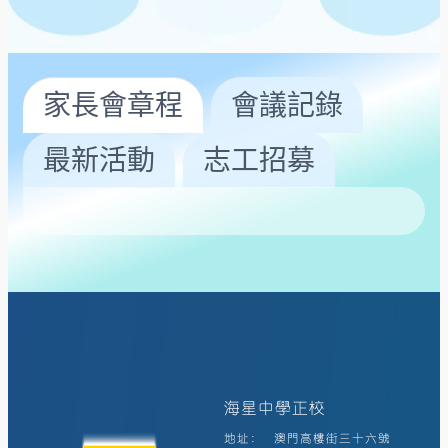
家長會章程
會議記錄
最新活動
志工招募
海星中學正校
地址:
澳門高樓街三十六號