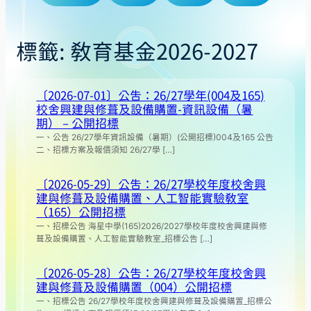
標籤:
教育基金2026-2027
〔2026-07-01〕公告：26/27學年(004及165)
校舍興建與修葺及設備購置-資訊設備（暑
期） – 公開招標
一、公告 26/27學年資訊設備（暑期）(公開招標)004及165 公告
二、招標方案及報價須知 26/27學 […]
〔2026-05-29〕公告：26/27學校年度校舍興
建與修葺及設備購置、人工智能實驗教室
（165）公開招標
一、招標公告 海星中學(165)2026/2027學校年度校舍興建與修
葺及設備購置、人工智能實驗教室_招標公告 […]
〔2026-05-28〕公告：26/27學校年度校舍興
建與修葺及設備購置（004）公開招標
一、招標公告 26/27學校年度校舍興建與修葺及設備購置_招標公