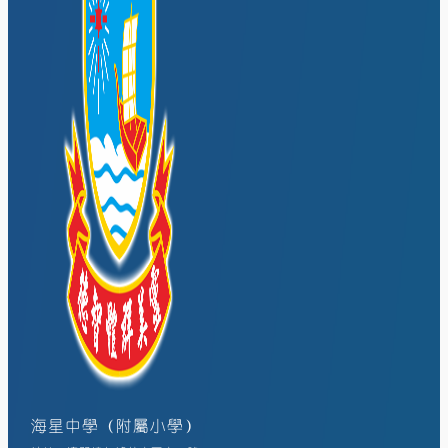
海星中學（附屬小學）