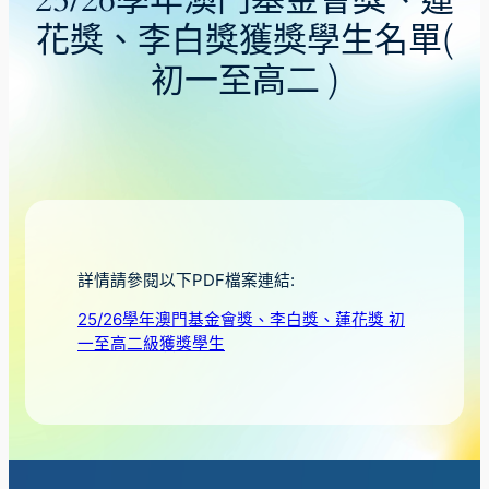
25/26學年澳門基金會獎、蓮
花獎、李白獎獲獎學生名單(
初一至高二 )
詳情請參閱以下PDF檔案連結:
25/26學年澳門基金會獎、李白獎、蓮花獎 初
一至高二級獲獎學生