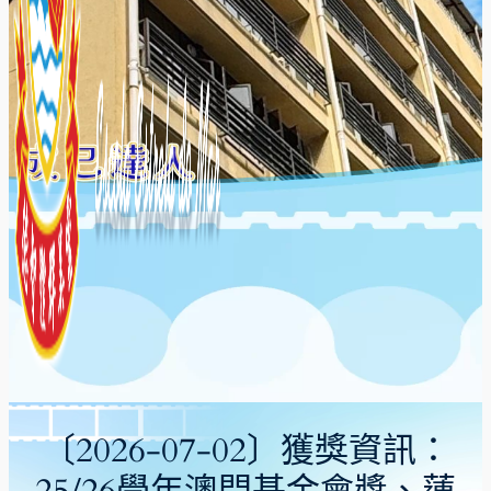
〔2026-07-02〕獲獎資訊：