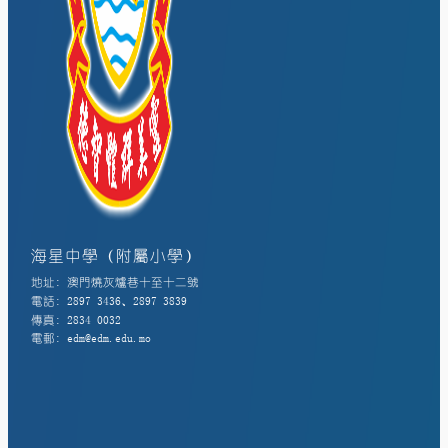
海星中學（附屬小學）
地址: 澳門燒灰爐巷十至十二號
電話: 2897 3436、2897 3839
傳真: 2834 0032
電郵: edm@edm.edu.mo