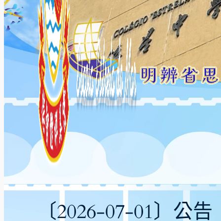
〔2026-07-01〕公