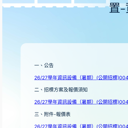
置
一、公告
26/27學年資訊設備（暑期）(公開招標)004
二、招標方案及報價須知
26/27學年資訊設備（暑期）(公開招標)00
三、附件-報價表
26/27學年資訊設備（暑期）(公開招標)004