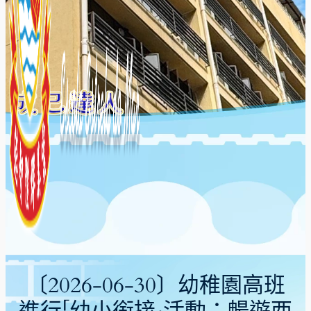
〔2026-06-30〕幼稚園高班