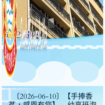
〔2026-06-10〕【手捧香