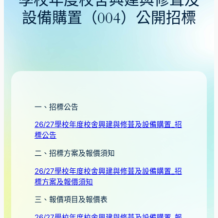
學校年度校舍興建與修葺及
設備購置（004）公開招標
一、招標公告
26/27學校年度校舍興建與修葺及設備購置_招
標公告
二、招標方案及報價須知
26/27學校年度校舍興建與修葺及設備購置_招
標方案及報價須知
三、報價項目及報價表
26/27學校年度校舍興建與修葺及設備購置_報