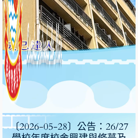
〔2026-05-28〕公告：26/27