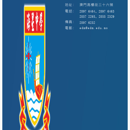
地址:
澳門高樓街三十六號
電話:
2897 6464、2897 6463
2857 2293、2855 2329
傳真:
2897 6252
電郵:
edm@edm.edu.mo