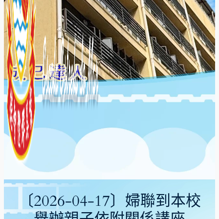
〔2026-04-17〕婦聯到本校