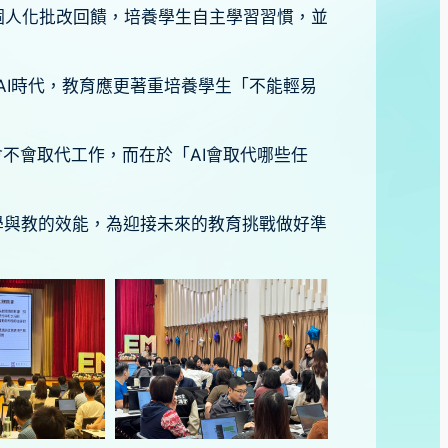
個人化批改回饋，培養學生自主學習習慣，並
思在AI時代，教育應更著重培養學生「不能輕易
會不會取代工作，而在於「AI會取代哪些任
學與教的效能，為迎接未來的教育挑戰做好準