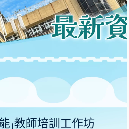
教效能」教師培訓工作坊