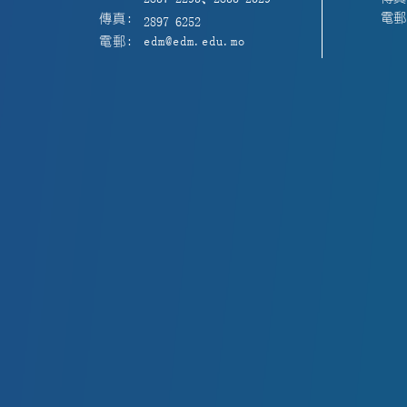
電郵:
傳真:
2897 6252
電郵:
edm@edm.edu.mo