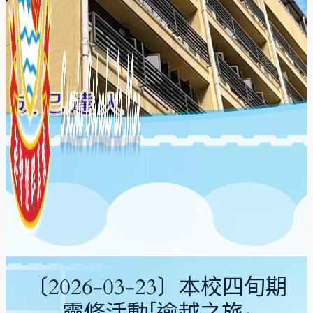
〔2026-03-23〕本校四旬期