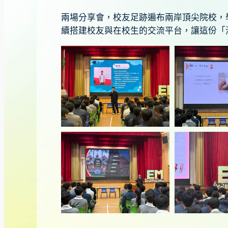
兩場分享會，校友足跡遍布兩岸頂尖院校，
續搭建校友與在校生的交流平台，讓這份「