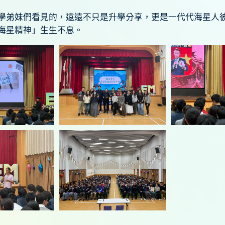
學弟妹們看見的，遠遠不只是升學分享，更是一代代海星人
海星精神」生生不息。