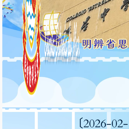
〔2026-