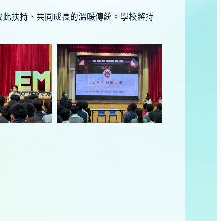
彼此扶持、共同成長的溫暖傳統。學校將持