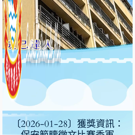
〔2026-01-28〕獲獎資訊：