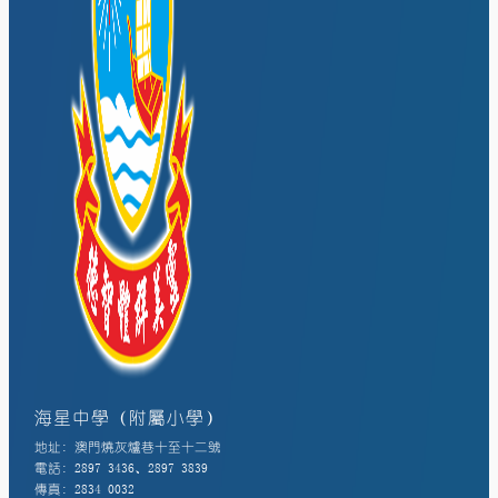
海星中學（附屬小學）
地址: 澳門燒灰爐巷十至十二號
電話: 2897 3436、2897 3839
傳真: 2834 0032