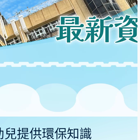
為幼兒提供環保知識