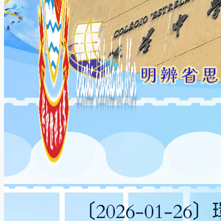
〔2026-01