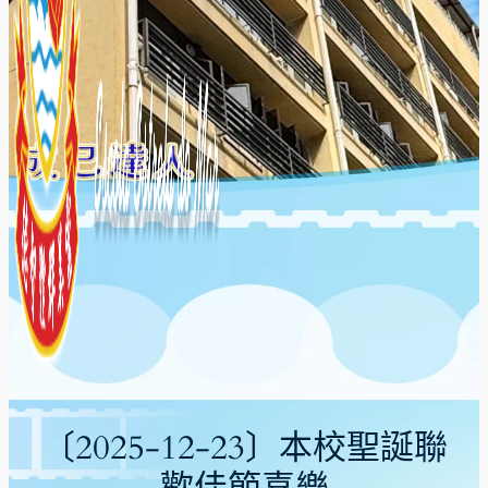
〔2025-12-23〕本校聖誕聯