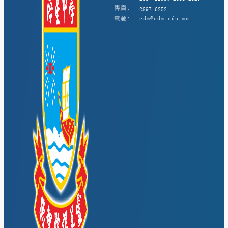
傳真:
2897 6252
電郵:
edm@edm.edu.mo