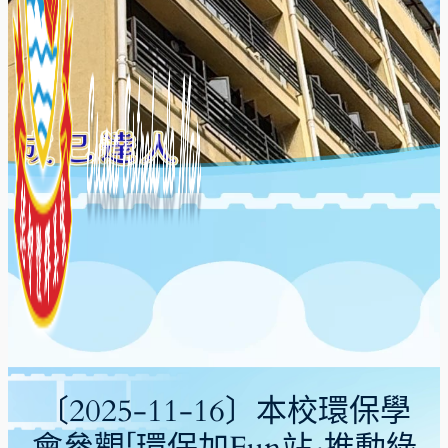
〔2025-11-16〕本校環保學