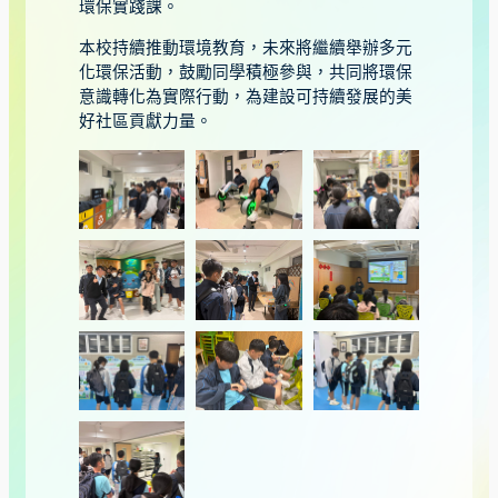
環保實踐課。
本校持續推動環境教育，未來將繼續舉辦多元
化環保活動，鼓勵同學積極參與，共同將環保
意識轉化為實際行動，為建設可持續發展的美
好社區貢獻力量。