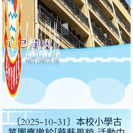
〔2025-10-31〕本校小學古