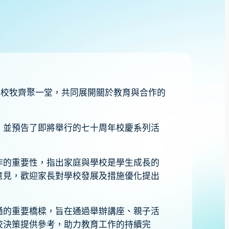
長及校牧齊聚一堂，共同展開關於教育與合作的
，並預告了即將舉行的七十周年校慶系列活
作的重要性，指出家庭與學校是學生成長的
意見，歡迎家長對學校發展及措施優化提出
通的重要橋樑，旨在通過舉辦講座、親子活
校決策提供參考，助力教育工作的持續完