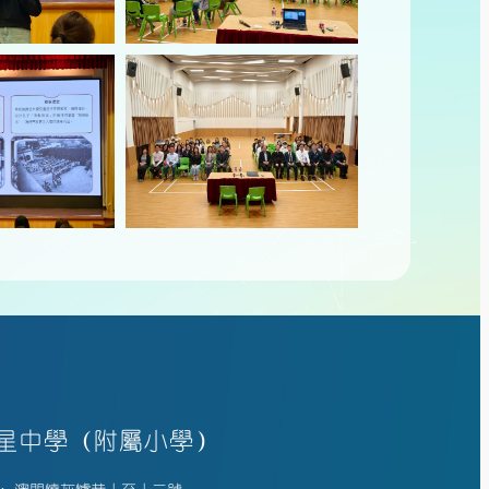
星中學（附屬小學）