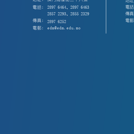
地址
電話:
電話:
2897 6464、2897 6463
傳真:
2857 2293、2855 2329
電郵:
傳真:
2897 6252
電郵:
edm@edm.edu.mo