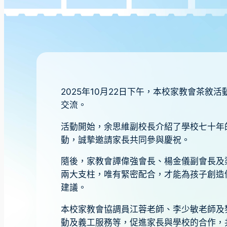
2025年10月22日下午，本校家教會茶
交流。
活動開始，余思維副校長介紹了學校七十年
動，誠摯邀請家長共同參與慶祝。
隨後，家教會譚偉強會長、楊金儀副會長及
兩大支柱，唯有緊密配合，才能為孩子創造
建議。
本校家教會協調員江蓉老師、李少敏老師及
動及義工服務等，促進家長與學校的合作，