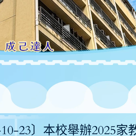
5-10-23〕本校舉辦2025