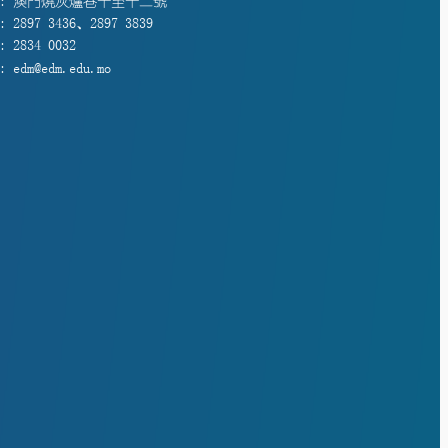
: 澳門燒灰爐巷十至十二號
 2897 3436、2897 3839
 2834 0032
 edm@edm.edu.mo