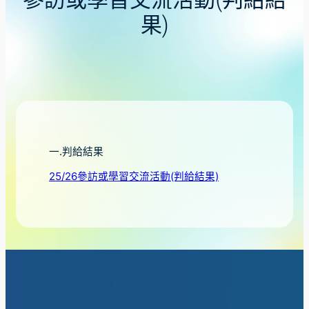
參訪或學習交流活動(判給結
果)
一.判給結果
25/26參訪或學習交流活動(判給結果)