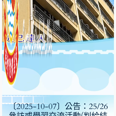
〔2025-10-07〕公告：25/26