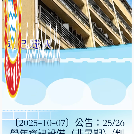
〔2025-10-07〕公告：25/26