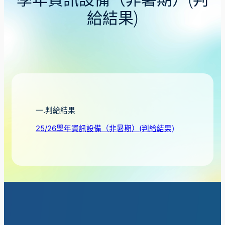
學年資訊設備（非暑期）(判
給結果)
一.判給結果
25/26學年資訊設備（非暑期）(判給結果)