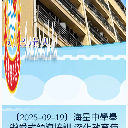
〔2025-09-19〕海星中學舉