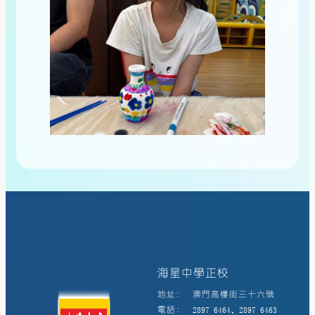
海星中學正校
地址:
澳門高樓街三十六號
電話:
2897 6464、2897 6463