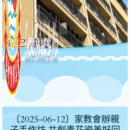
〔2025-06-12〕家教會辦親