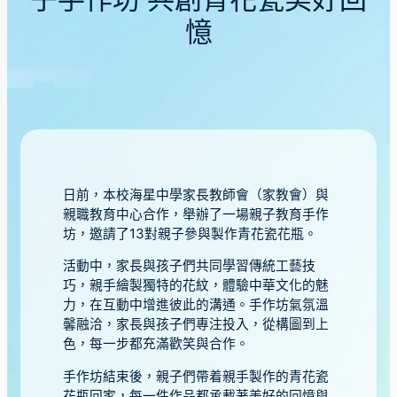
子手作坊 共創青花瓷美好回
憶
日前，本校海星中學家長教師會（家教會）與
親職教育中心合作，舉辦了一場親子教育手作
坊，邀請了13對親子參與製作青花瓷花瓶。
活動中，家長與孩子們共同學習傳統工藝技
巧，親手繪製獨特的花紋，體驗中華文化的魅
力，在互動中增進彼此的溝通。手作坊氣氛溫
馨融洽，家長與孩子們專注投入，從構圖到上
色，每一步都充滿歡笑與合作。
手作坊結束後，親子們帶着親手製作的青花瓷
花瓶回家，每一件作品都承載著美好的回憶與