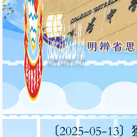
〔2025-05