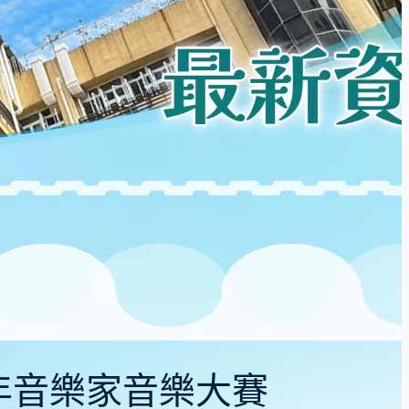
青年音樂家音樂大賽