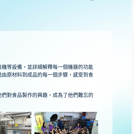
裝機等設備，並詳細解釋每一個機器的功能
點由原材料到成品的每一個步驟，感受到食
他們對食品製作的興趣，成為了他們難忘的