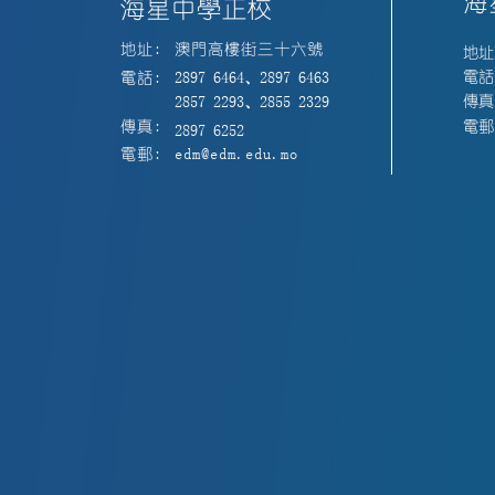
海
海星中學正校
地址:
澳門高樓街三十六號
地址
電話:
電話:
2897 6464、2897 6463
傳真:
2857 2293、2855 2329
電郵:
傳真:
2897 6252
電郵:
edm@edm.edu.mo