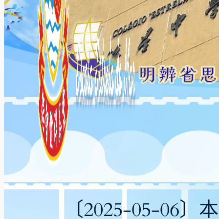
〔2025-05-