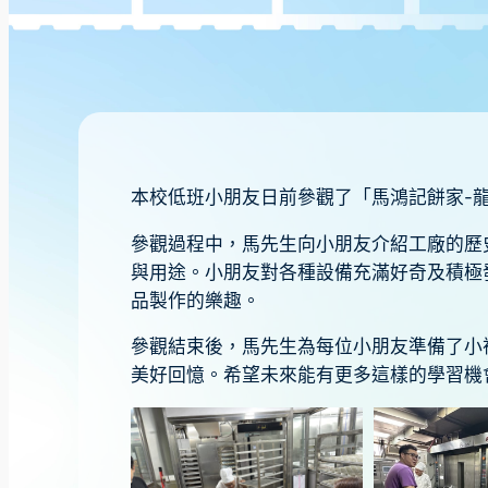
本校低班小朋友日前參觀了「馬鴻記餅家-
參觀過程中，馬先生向小朋友介紹工廠的歷
與用途。小朋友對各種設備充滿好奇及積極
品製作的樂趣。
參觀結束後，馬先生為每位小朋友準備了小
美好回憶。希望未來能有更多這樣的學習機