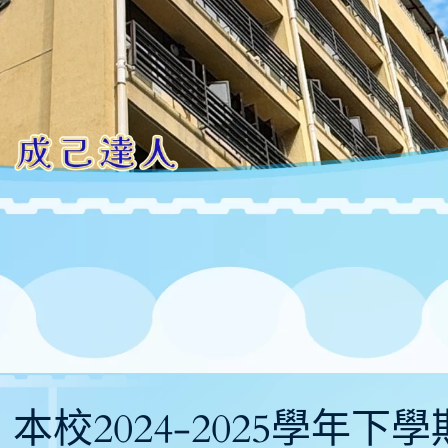
06〕本校2024-2025學