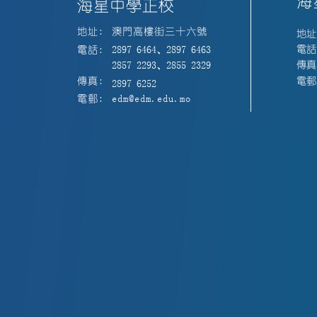
海
海星中學正校
地址:
澳門高樓街三十六號
地址
電話:
電話:
2897 6464、2897 6463
傳真:
2857 2293、2855 2329
電郵:
傳真:
2897 6252
電郵:
edm@edm.edu.mo