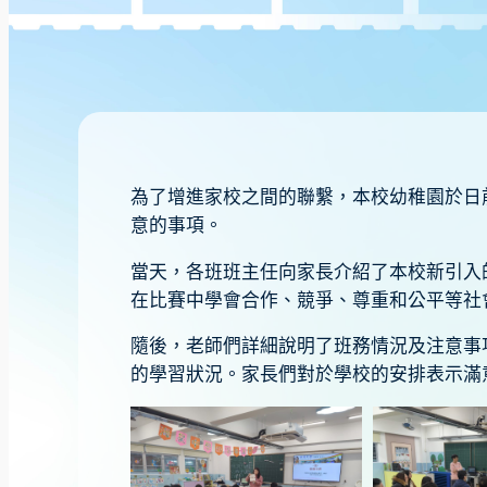
為了增進家校之間的聯繫，本校幼稚園於日
意的事項。
當天，各班班主任向家長介紹了本校新引入
在比賽中學會合作、競爭、尊重和公平等社
隨後，老師們詳細說明了班務情況及注意事
的學習狀況。家長們對於學校的安排表示滿