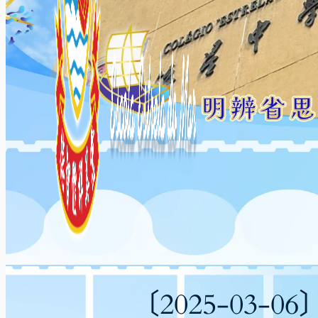
〔2025-03-