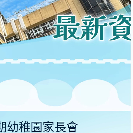
年下學期幼稚園家長會