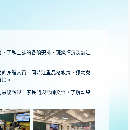
園，了解上課的各項安排、班級情況及需注
兒的身體素質，同時注重品格教育，讓幼兒
環境。
的最後階段，家長們與老師交流，了解幼兒