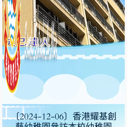
〔2024-12-06〕香港耀基創