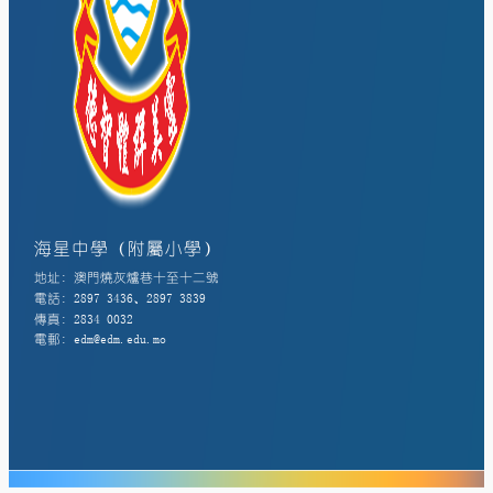
海星中學（附屬小學）
地址: 澳門燒灰爐巷十至十二號
電話: 2897 3436、2897 3839
傳真: 2834 0032
電郵: edm@edm.edu.mo