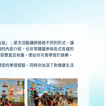
有益」；是次活動講師透過不同的形式，讓
師的內容介紹，也非常踴躍參與各式各樣的
內容豐富且有趣，使幼兒可寓學習於娛樂。
課堂的學習經驗，同時亦加深了對健康生活