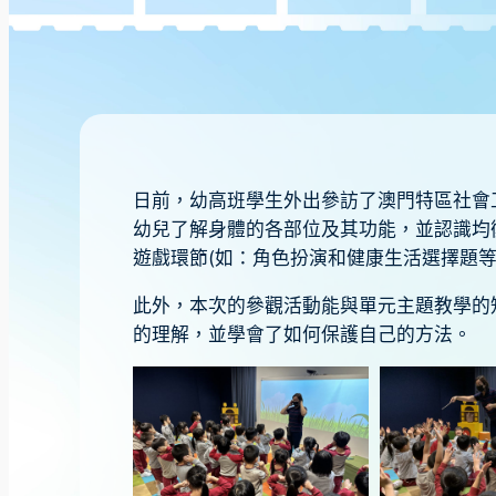
日前，幼高班學生外出參訪了澳門特區社會
幼兒了解身體的各部位及其功能，並認識均
遊戲環節(如：角色扮演和健康生活選擇題
此外，本次的參觀活動能與單元主題教學的
的理解，並學會了如何保護自己的方法。