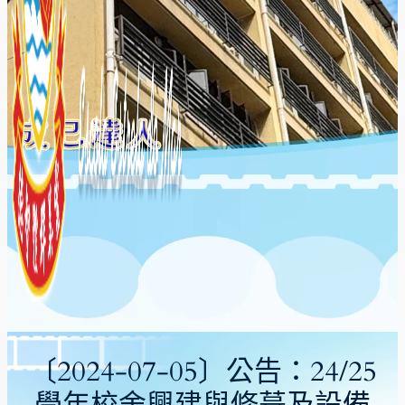
〔2024-07-05〕公告：24/25