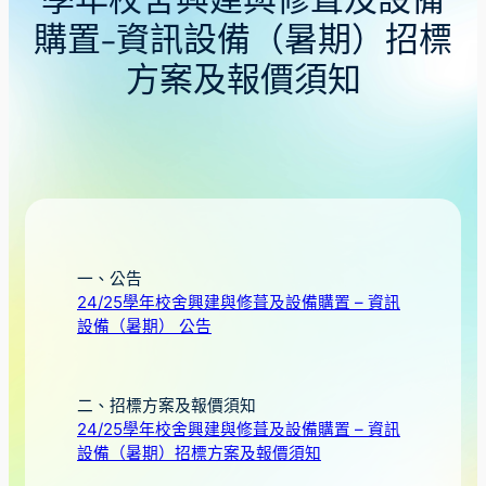
學年校舍興建與修葺及設備
購置-資訊設備（暑期）招標
方案及報價須知
一、公告
24/25學年校舍興建與修葺及設備購置 – 資訊
設備（暑期） 公告
二、招標方案及報價須知
24/25學年校舍興建與修葺及設備購置 – 資訊
設備（暑期）招標方案及報價須知