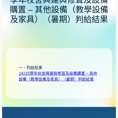
學年校舍興建與修葺及設備
購置 – 其他設備（教學設備
及家具）（暑期）判給結果
一、判給結果
24/25學年校舍興建與修葺及設備購置 – 其他
設備（教學設備及家具）（暑期）判給結果