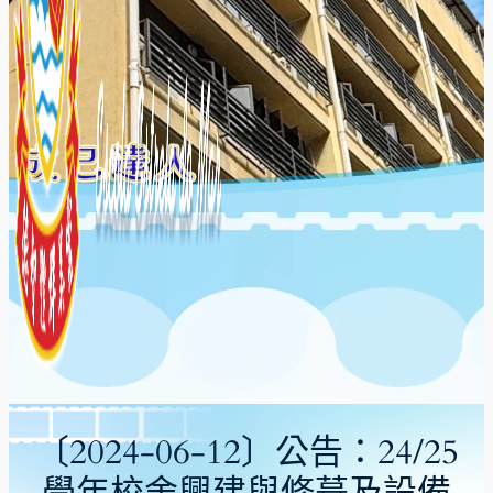
〔2024-06-12〕公告：24/25