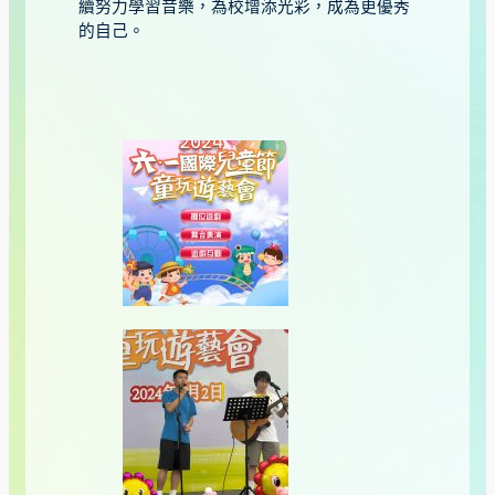
續努力學習音樂，為校增添光彩，成為更優秀
的自己。