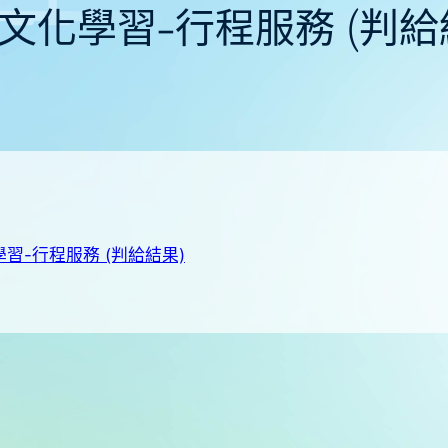
文化學習-行程服務 (判給
習-行程服務 (判給結果)