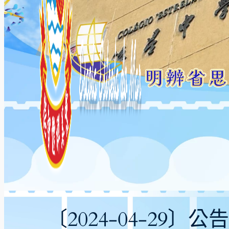
〔2024-04-29