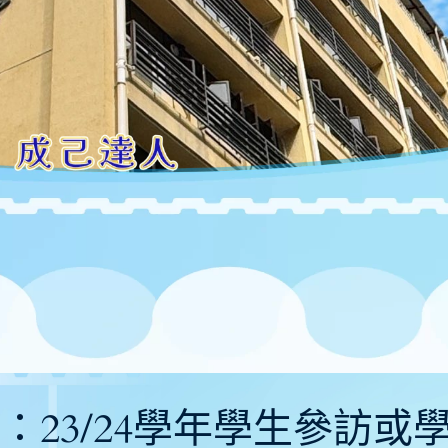
〕公告：23/24學年學生參訪