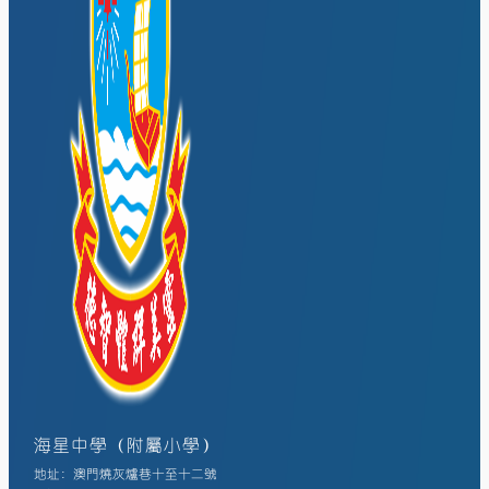
海星中學（附屬小學）
地址: 澳門燒灰爐巷十至十二號