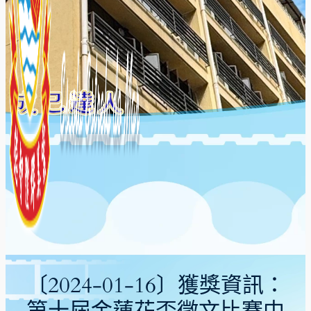
〔2024-01-16〕獲獎資訊：