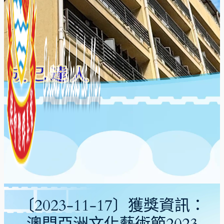
〔2023-11-17〕獲獎資訊：