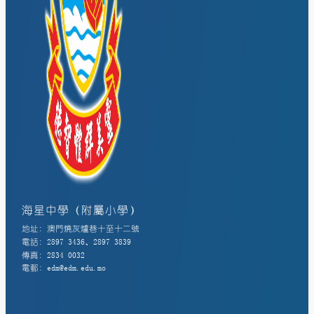
海星中學（附屬小學）
地址: 澳門燒灰爐巷十至十二號
電話: 2897 3436、2897 3839
傳真: 2834 0032
電郵: edm@edm.edu.mo