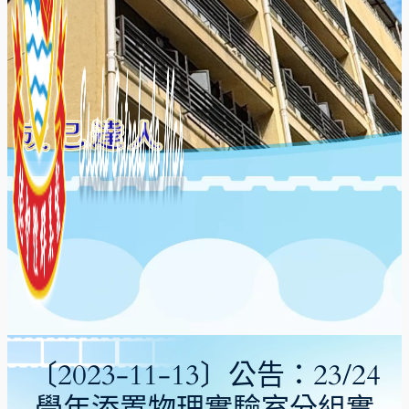
〔2023-11-13〕公告：23/24