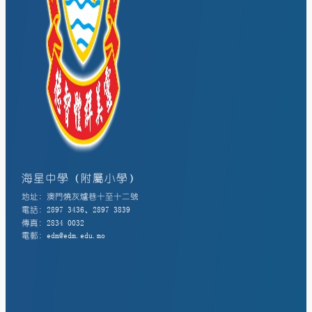
海星中學（附屬小學）
地址: 澳門燒灰爐巷十至十二號
電話: 2897 3436、2897 3839
傳真: 2834 0032
電郵: edm@edm.edu.mo