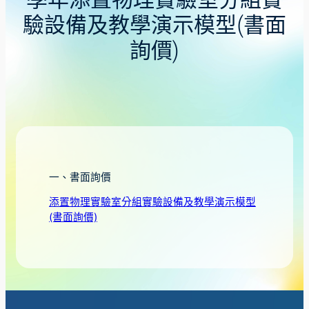
學年添置物理實驗室分組實
驗設備及教學演示模型(書面
詢價)
一、書面詢價
添置物理實驗室分組實驗設備及教學演示模型
(書面詢價)