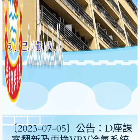
〔2023-07-05〕公告：D座課