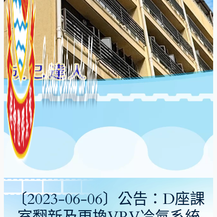
〔2023-06-06〕公告：D座課