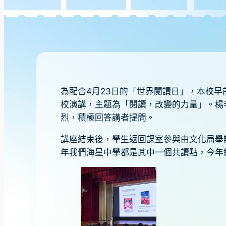
為配合4月23日的「世界閱讀日」，本校
校演講，主題為「閱讀，改變的力量」。楊
烈，積極回答講者提問。
講座結束後，學生返回課室參與由文化局舉
年我們海星中學都是其中一個共讀點，今年