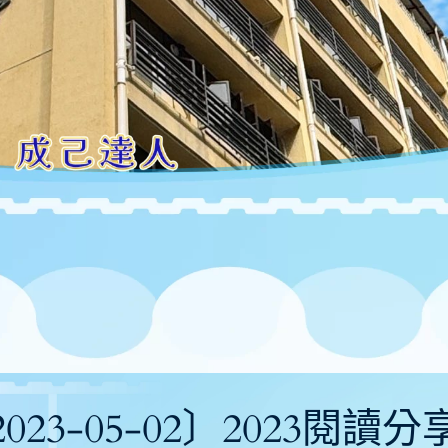
023-05-02〕2023閱讀