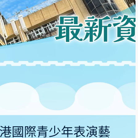
十屆香港國際青少年表演藝