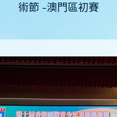
術節 -澳門區初賽