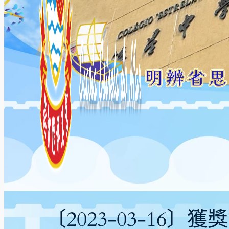
〔2023-03-16