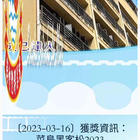
〔2023-03-16〕獲獎資訊：