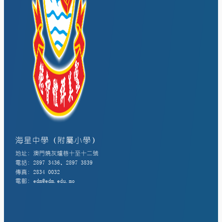
海星中學（附屬小學）
地址: 澳門燒灰爐巷十至十二號
電話: 2897 3436、2897 3839
傳真: 2834 0032
電郵: edm@edm.edu.mo