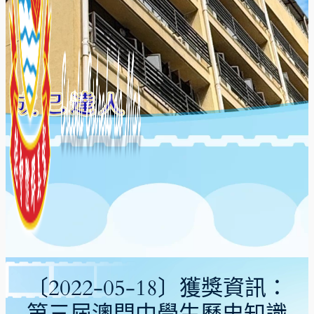
〔2022-05-18〕獲獎資訊：