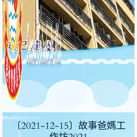
〔2021-12-15〕故事爸媽工