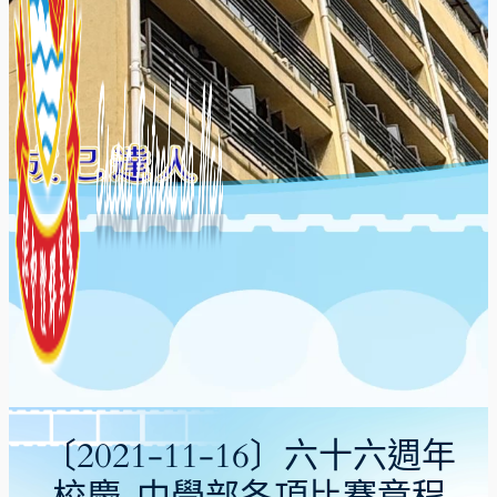
〔2021-11-16〕六十六週年