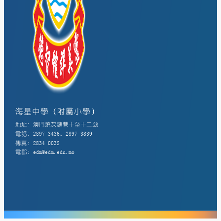
海星中學（附屬小學）
地址: 澳門燒灰爐巷十至十二號
電話: 2897 3436、2897 3839
傳真: 2834 0032
電郵: edm@edm.edu.mo