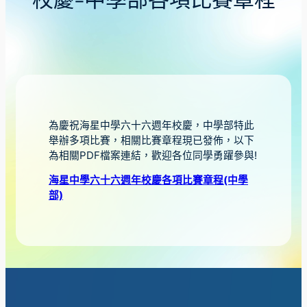
校慶-中學部各項比賽章程
為慶祝海星中學六十六週年校慶，中學部特此
舉辦多項比賽，相關比賽章程現已發佈，以下
為相關PDF檔案連結，歡迎各位同學勇躍參與!
海星中學六十六週年校慶各項比賽章程(中學
部)